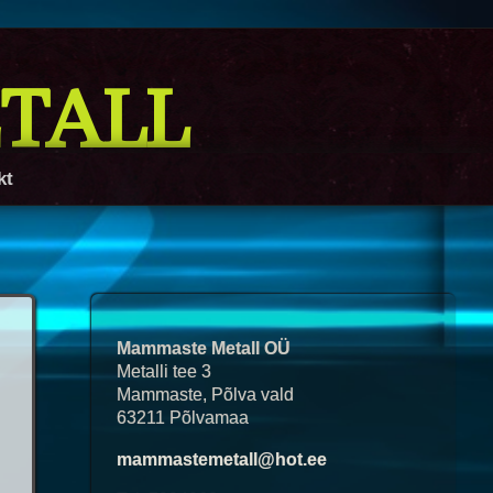
tall
kt
Mammaste Metall OÜ
Metalli tee 3
Mammaste, Põlva vald
63211 Põlvamaa
mammastemetall@hot.ee