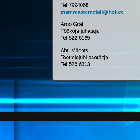
Tel 7994068
mammastemetall@hot.ee
Arno Graf
Töökoja juhataja
Tel 522 6165
Ahti Mäeots
Tootmisjuhi asetäitja
Tel 526 6313