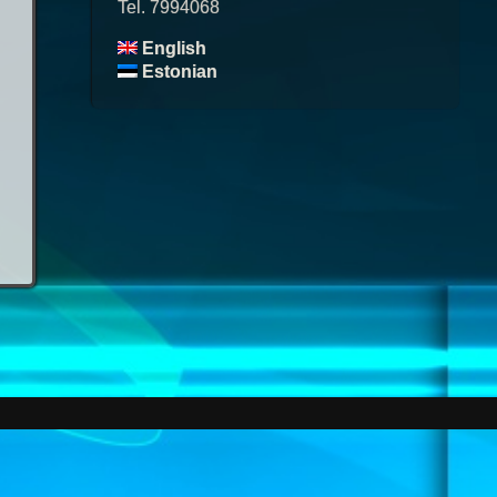
Tel. 7994068
English
Estonian